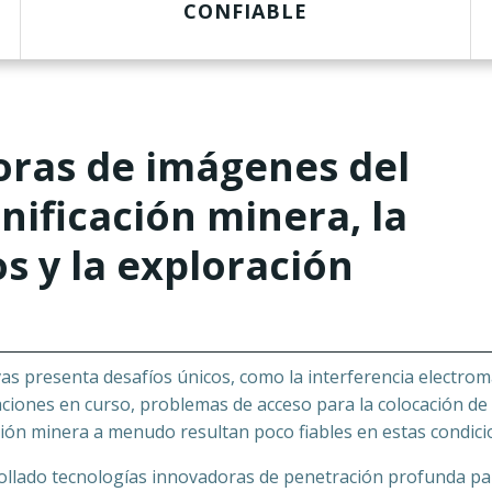
CONFIABLE
oras de imágenes del
nificación minera, la
s y la exploración
as presenta desafíos únicos, como la interferencia electrom
ciones en curso, problemas de acceso para la colocación de 
ación minera a menudo resultan poco fiables en estas condici
ollado tecnologías innovadoras de penetración profunda pa