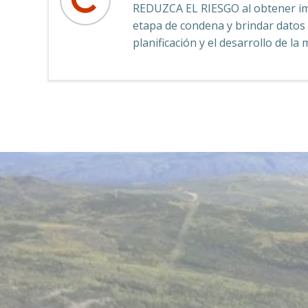
REDUZCA EL RIESGO al obtener im
etapa de condena y brindar datos c
planificación y el desarrollo de la 