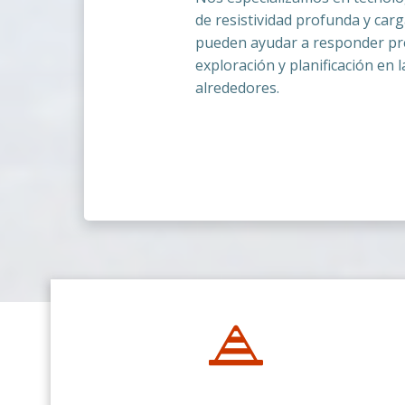
de resistividad profunda y carg
pueden ayudar a responder pr
exploración y planificación en 
alrededores.