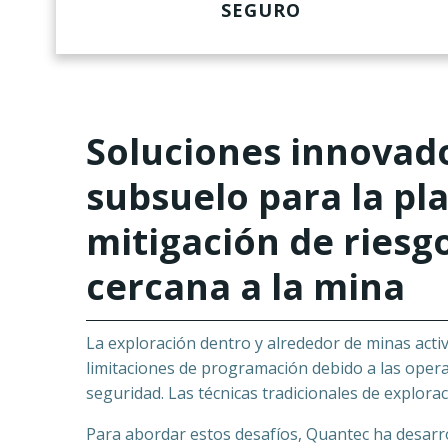
SEGURO
Soluciones innovad
subsuelo para la pla
mitigación de riesgo
cercana a la mina
La exploración dentro y alrededor de minas activ
limitaciones de programación debido a las opera
seguridad. Las técnicas tradicionales de explor
Para abordar estos desafíos, Quantec ha desarr