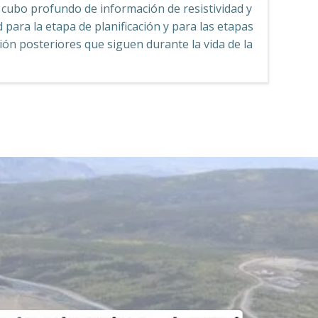
cubo profundo de información de resistividad y
d para la etapa de planificación y para las etapas
ión posteriores que siguen durante la vida de la