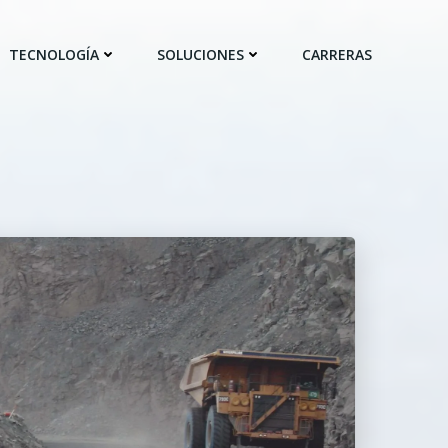
TECNOLOGÍA
SOLUCIONES
CARRERAS