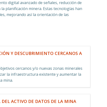
o digital avanzado de señales, reducción de
la planificación minera. Estas tecnologías han
es, mejorando así la orientación de las
CIÓN Y DESCUBRIMIENTO CERCANOS A
 objetivos cercanos y/o nuevas zonas minerales
zar la infraestructura existente y aumentar la
 la mina.
L DEL ACTIVO DE DATOS DE LA MINA