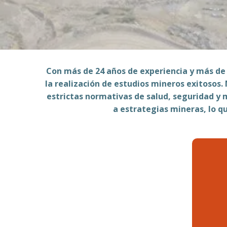
Con más de 24 años de experiencia y más de
la realización de estudios mineros exitoso
estrictas normativas de salud, seguridad y 
a estrategias mineras, lo q