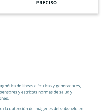
PRECISO
agnética de líneas eléctricas y generadores,
sensores y estrictas normas de salud y
ones.
ra la obtención de imágenes del subsuelo en