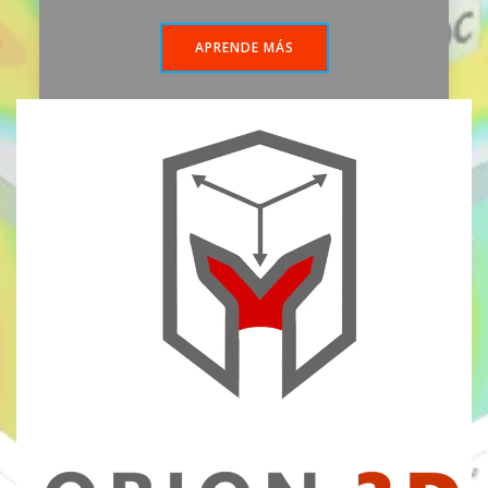
APRENDE MÁS