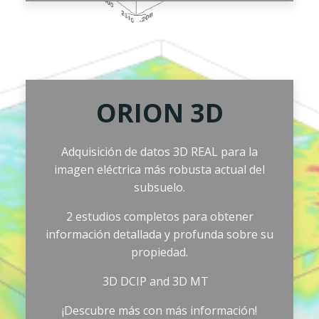
ORION 3D
Adquisición de datos 3D REAL para la
imagen eléctrica más robusta actual del
subsuelo.
2 estudios completos para obtener
información detallada y profunda sobre su
propiedad.
3D DCIP and 3D MT
¡Descubre más con más información!