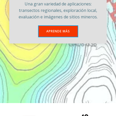
Una gran variedad de aplicaciones:
transectos regionales, exploración local,
evaluación e imágenes de sitios mineros.
APRENDE MÁS