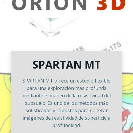
SPARTAN MT
SPARTAN MT ofrece un estudio flexible
para una exploración más profunda
mediante el mapeo de la resistividad del
subsuelo. Es uno de los métodos más
sofisticados y robustos para generar
imágenes de resistividad de superficie a
profundidad.