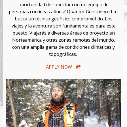
oportunidad de conectar con un equipo de
personas con ideas afines? Quantec Geoscience Ltd.
busca un técnico geofísico comprometido. Los
viajes y la aventura son fundamentales para este
puesto. Viajarás a diversas áreas de proyecto en
Norteamérica y otras zonas remotas del mundo,
con una amplia gama de condiciones climáticas y
topográficas.
APPLY NOW