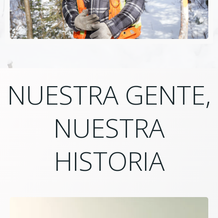
NUESTRA GENTE,
NUESTRA
HISTORIA