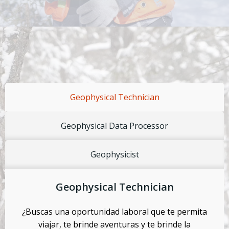
Geophysical Technician
Geophysical Data Processor
Geophysicist
Geophysical Technician
¿Buscas una oportunidad laboral que te permita
viajar, te brinde aventuras y te brinde la