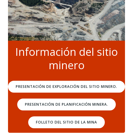
Información del sitio
minero
PRESENTACIÓN DE EXPLORACIÓN DEL SITIO MINERO.
PRESENTACIÓN DE PLANIFICACIÓN MINERA.
FOLLETO DEL SITIO DE LA MINA