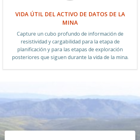
VIDA ÚTIL DEL ACTIVO DE DATOS DE LA
MINA
Capture un cubo profundo de información de
resistividad y cargabilidad para la etapa de
planificación y para las etapas de exploración
posteriores que siguen durante la vida de la mina.