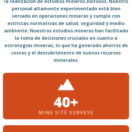
la realización de estudios mineros exitosos. Nuestro
personal altamente experimentado está bien
versado en operaciones mineras y cumple con
estrictas normativas de salud, seguridad y medio
ambiente. Nuestros estudios mineros han facilitado
la toma de decisiones cruciales en cuanto a
estrategias mineras, lo que ha generado ahorros de
costos y el descubrimiento de nuevos recursos
minerales.
54+
MINE SITE SURVEYS