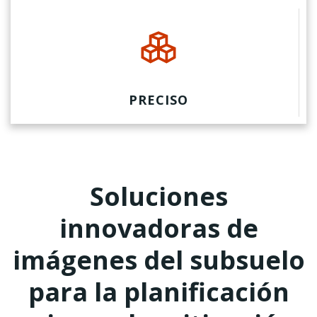
PRECISO
Soluciones
innovadoras de
imágenes del subsuelo
para la planificación