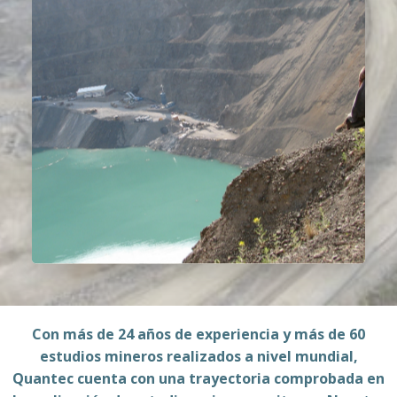
Con más de 24 años de experiencia y más de 60
estudios mineros realizados a nivel mundial,
Quantec cuenta con una trayectoria comprobada en