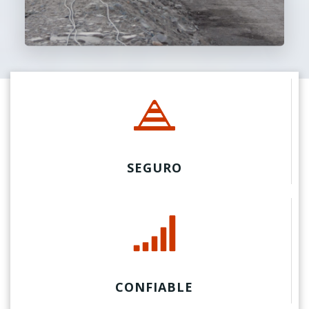
SEGURO
CONFIABLE