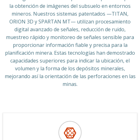
la obtención de imágenes del subsuelo en entornos
mineros. Nuestros sistemas patentados —TITAN,
ORION 3D y SPARTAN MT— utilizan procesamiento
digital avanzado de señales, reducción de ruido,
muestreo rápido y monitoreo de señales sensible para
proporcionar información fiable y precisa para la
planificación minera. Estas tecnologías han demostrado
capacidades superiores para indicar la ubicación, el
volumen y la forma de los depósitos minerales,
mejorando así la orientación de las perforaciones en las
minas.