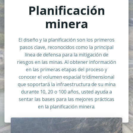
Planificación
minera
El diseño y la planificación son los primeros
pasos clave, reconocidos como la principal
línea de defensa para la mitigación de
riesgos en las minas. Al obtener información
en las primeras etapas del proceso y
conocer el volumen espacial tridimensional
que soportará la infraestructura de su mina
durante 10, 20 o 100 años, usted ayuda a
sentar las bases para las mejores prácticas
en la planificación minera.