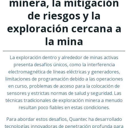
minera, la mitigación
de riesgos y la
exploración cercana a
la mina
La exploración dentro y alrededor de minas activas
presenta desafíos únicos, como la interferencia
electromagnética de líneas eléctricas y generadores,
limitaciones de programación debido a las operaciones
en curso, problemas de acceso para la colocación de
sensores y estrictas normas de salud y seguridad. Las
técnicas tradicionales de exploración minera a menudo
resultan poco fiables en estas condiciones.
Para abordar estos desafíos, Quantec ha desarrollado
tecnologías innovadoras de penetración profunda para