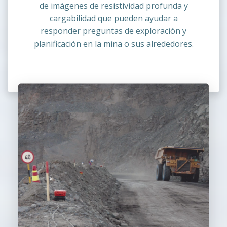
de imágenes de resistividad profunda y
cargabilidad que pueden ayudar a
responder preguntas de exploración y
planificación en la mina o sus alrededores.