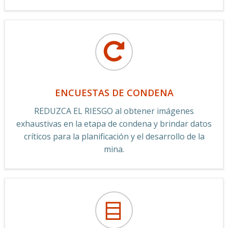
ENCUESTAS DE CONDENA
REDUZCA EL RIESGO al obtener imágenes
exhaustivas en la etapa de condena y brindar datos
críticos para la planificación y el desarrollo de la
mina.