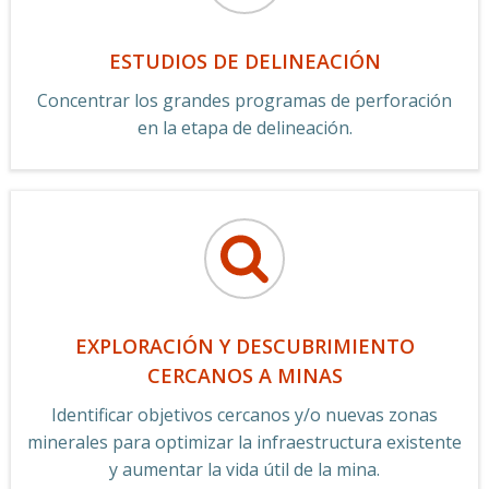
ESTUDIOS DE DELINEACIÓN
Concentrar los grandes programas de perforación
en la etapa de delineación.
EXPLORACIÓN Y DESCUBRIMIENTO
CERCANOS A MINAS
Identificar objetivos cercanos y/o nuevas zonas
minerales para optimizar la infraestructura existente
y aumentar la vida útil de la mina.