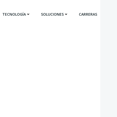
TECNOLOGÍA
SOLUCIONES
CARRERAS